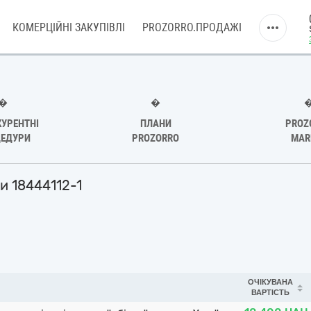
КОМЕРЦІЙНІ ЗАКУПІВЛІ
PROZORRO.ПРОДАЖІ
�
�
УРЕНТНІ
ПЛАНИ
PROZ
ЕДУРИ
PROZORRO
MAR
и 18444112-1
ОЧІКУВАНА
ВАРТІСТЬ