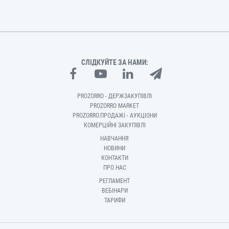
СЛІДКУЙТЕ ЗА НАМИ:
PROZORRO - ДЕРЖЗАКУПІВЛІ
PROZORRO MARKET
PROZORRO.ПРОДАЖІ - АУКЦІОНИ
КОМЕРЦІЙНІ ЗАКУПІВЛІ
НАВЧАННЯ
НОВИНИ
КОНТАКТИ
ПРО НАС
РЕГЛАМЕНТ
ВЕБІНАРИ
ТАРИФИ