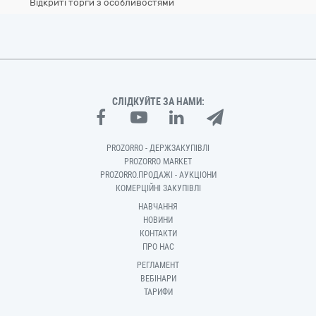
Відкриті торги з особливостями
СЛІДКУЙТЕ ЗА НАМИ:
PROZORRO - ДЕРЖЗАКУПІВЛІ
PROZORRO MARKET
PROZORRO.ПРОДАЖІ - АУКЦІОНИ
КОМЕРЦІЙНІ ЗАКУПІВЛІ
НАВЧАННЯ
НОВИНИ
КОНТАКТИ
ПРО НАС
РЕГЛАМЕНТ
ВЕБІНАРИ
ТАРИФИ