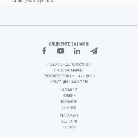
Спрощена закупівля
СЛІДКУЙТЕ ЗА НАМИ:
PROZORRO - ДЕРЖЗАКУПІВЛІ
PROZORRO MARKET
PROZORRO.ПРОДАЖІ - АУКЦІОНИ
КОМЕРЦІЙНІ ЗАКУПІВЛІ
НАВЧАННЯ
НОВИНИ
КОНТАКТИ
ПРО НАС
РЕГЛАМЕНТ
ВЕБІНАРИ
ТАРИФИ