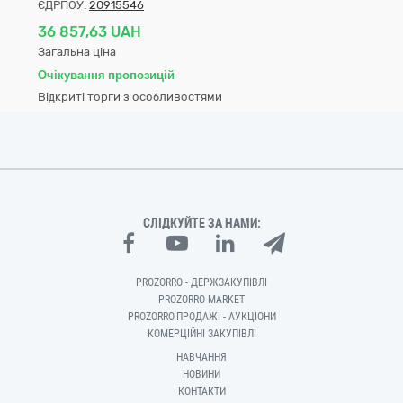
ЄДРПОУ:
20915546
36 857,63 UAH
Загальна ціна
Очікування пропозицій
Відкриті торги з особливостями
СЛІДКУЙТЕ ЗА НАМИ:
PROZORRO - ДЕРЖЗАКУПІВЛІ
PROZORRO MARKET
PROZORRO.ПРОДАЖІ - АУКЦІОНИ
КОМЕРЦІЙНІ ЗАКУПІВЛІ
НАВЧАННЯ
НОВИНИ
КОНТАКТИ