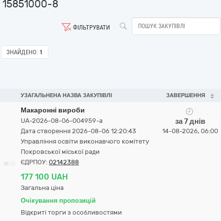
15851000-8
ФІЛЬТРУВАТИ
ЗНАЙДЕНО:
1
УЗАГАЛЬНЕНА НАЗВА ЗАКУПІВЛІ
ЗАВЕРШЕННЯ
Макаронні вироби
UA-2026-08-06-004959-a
за 7 днів
Дата створення 2026-08-06 12:20:43
14-08-2026, 06:00
Управління освіти виконавчого комітету
Покровської міської ради
ЄДРПОУ:
02142388
0
177 100 UAH
Загальна ціна
Очікування пропозицій
Відкриті торги з особливостями