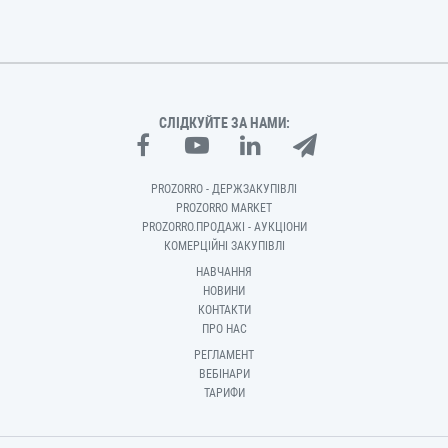
СЛІДКУЙТЕ ЗА НАМИ:
PROZORRO - ДЕРЖЗАКУПІВЛІ
PROZORRO MARKET
PROZORRO.ПРОДАЖІ - АУКЦІОНИ
КОМЕРЦІЙНІ ЗАКУПІВЛІ
НАВЧАННЯ
НОВИНИ
КОНТАКТИ
ПРО НАС
РЕГЛАМЕНТ
ВЕБІНАРИ
ТАРИФИ