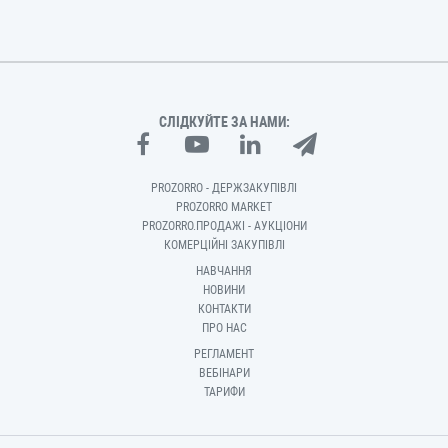
СЛІДКУЙТЕ ЗА НАМИ:
PROZORRO - ДЕРЖЗАКУПІВЛІ
PROZORRO MARKET
PROZORRO.ПРОДАЖІ - АУКЦІОНИ
КОМЕРЦІЙНІ ЗАКУПІВЛІ
НАВЧАННЯ
НОВИНИ
КОНТАКТИ
ПРО НАС
РЕГЛАМЕНТ
ВЕБІНАРИ
ТАРИФИ