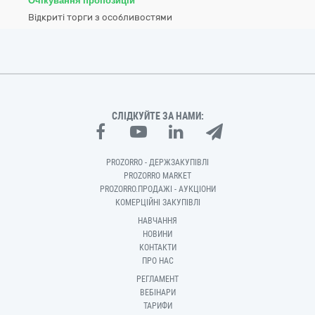
Очікування пропозицій
Відкриті торги з особливостями
СЛІДКУЙТЕ ЗА НАМИ:
PROZORRO - ДЕРЖЗАКУПІВЛІ
PROZORRO MARKET
PROZORRO.ПРОДАЖІ - АУКЦІОНИ
КОМЕРЦІЙНІ ЗАКУПІВЛІ
НАВЧАННЯ
НОВИНИ
КОНТАКТИ
ПРО НАС
РЕГЛАМЕНТ
ВЕБІНАРИ
ТАРИФИ