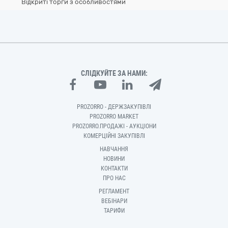
Відкриті торги з особливостями
СЛІДКУЙТЕ ЗА НАМИ:
PROZORRO - ДЕРЖЗАКУПІВЛІ
PROZORRO MARKET
PROZORRO.ПРОДАЖІ - АУКЦІОНИ
КОМЕРЦІЙНІ ЗАКУПІВЛІ
НАВЧАННЯ
НОВИНИ
КОНТАКТИ
ПРО НАС
РЕГЛАМЕНТ
ВЕБІНАРИ
ТАРИФИ