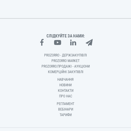
СЛІДКУЙТЕ ЗА НАМИ:
PROZORRO - ДЕРЖЗАКУПІВЛІ
PROZORRO MARKET
PROZORRO.ПРОДАЖІ - АУКЦІОНИ
КОМЕРЦІЙНІ ЗАКУПІВЛІ
НАВЧАННЯ
НОВИНИ
КОНТАКТИ
ПРО НАС
РЕГЛАМЕНТ
ВЕБІНАРИ
ТАРИФИ