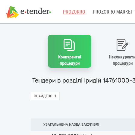
PROZORRO
PROZORRO MARKET
Конкурентні
Неконкурентн
процедури
процедури
Тендери в розділі Іридій 14761000-
ЗНАЙДЕНО:
1
УЗАГАЛЬНЕНА НАЗВА ЗАКУПІВЛІ