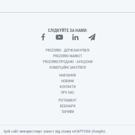
СЛІДКУЙТЕ ЗА НАМИ:
PROZORRO - ДЕРЖЗАКУПІВЛІ
PROZORRO MARKET
PROZORRO.ПРОДАЖІ - АУКЦІОНИ
КОМЕРЦІЙНІ ЗАКУПІВЛІ
НАВЧАННЯ
НОВИНИ
КОНТАКТИ
ПРО НАС
РЕГЛАМЕНТ
ВЕБІНАРИ
ТАРИФИ
Цей сайт використовує захист від спаму reCAPTCHA (Google).