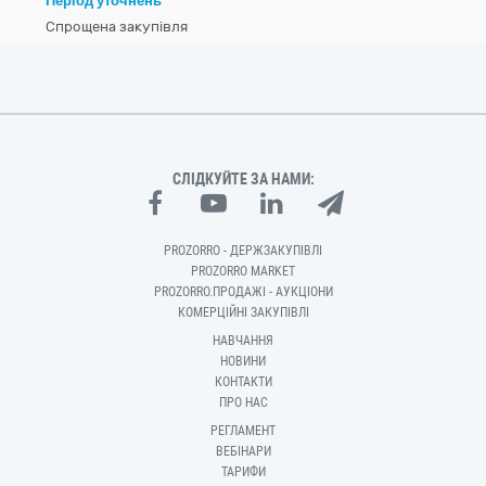
Період уточнень
Спрощена закупівля
СЛІДКУЙТЕ ЗА НАМИ:
PROZORRO - ДЕРЖЗАКУПІВЛІ
PROZORRO MARKET
PROZORRO.ПРОДАЖІ - АУКЦІОНИ
КОМЕРЦІЙНІ ЗАКУПІВЛІ
НАВЧАННЯ
НОВИНИ
КОНТАКТИ
ПРО НАС
РЕГЛАМЕНТ
ВЕБІНАРИ
ТАРИФИ