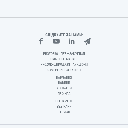
СЛІДКУЙТЕ ЗА НАМИ:
PROZORRO - ДЕРЖЗАКУПІВЛІ
PROZORRO MARKET
PROZORRO.ПРОДАЖІ - АУКЦІОНИ
КОМЕРЦІЙНІ ЗАКУПІВЛІ
НАВЧАННЯ
НОВИНИ
КОНТАКТИ
ПРО НАС
РЕГЛАМЕНТ
ВЕБІНАРИ
ТАРИФИ