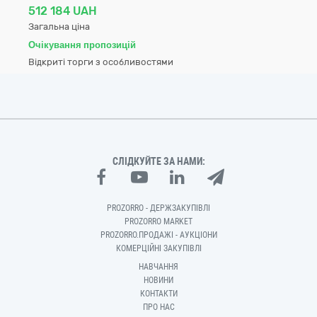
512 184 UAH
Загальна ціна
Очікування пропозицій
Відкриті торги з особливостями
СЛІДКУЙТЕ ЗА НАМИ:
PROZORRO - ДЕРЖЗАКУПІВЛІ
PROZORRO MARKET
PROZORRO.ПРОДАЖІ - АУКЦІОНИ
КОМЕРЦІЙНІ ЗАКУПІВЛІ
НАВЧАННЯ
НОВИНИ
КОНТАКТИ
ПРО НАС