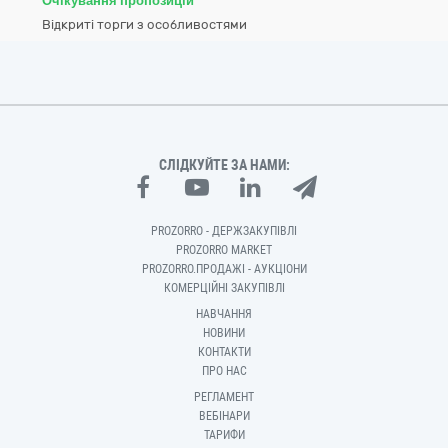
Очікування пропозицій
Відкриті торги з особливостями
СЛІДКУЙТЕ ЗА НАМИ:
PROZORRO - ДЕРЖЗАКУПІВЛІ
PROZORRO MARKET
PROZORRO.ПРОДАЖІ - АУКЦІОНИ
КОМЕРЦІЙНІ ЗАКУПІВЛІ
НАВЧАННЯ
НОВИНИ
КОНТАКТИ
ПРО НАС
РЕГЛАМЕНТ
ВЕБІНАРИ
ТАРИФИ