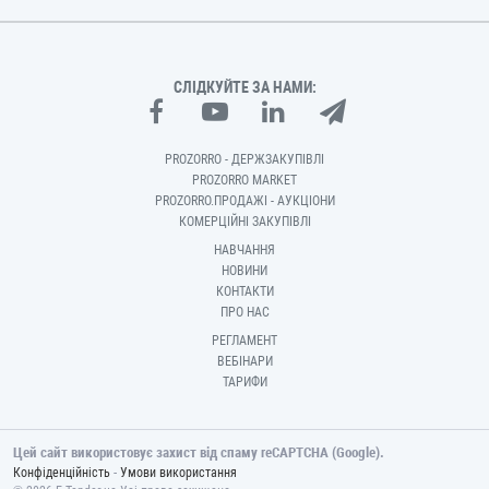
СЛІДКУЙТЕ ЗА НАМИ:
PROZORRO - ДЕРЖЗАКУПІВЛІ
PROZORRO MARKET
PROZORRO.ПРОДАЖІ - АУКЦІОНИ
КОМЕРЦІЙНІ ЗАКУПІВЛІ
НАВЧАННЯ
НОВИНИ
КОНТАКТИ
ПРО НАС
РЕГЛАМЕНТ
ВЕБІНАРИ
ТАРИФИ
Цей сайт використовує захист від спаму reCAPTCHA (Google).
-
Конфіденційність
Умови використання