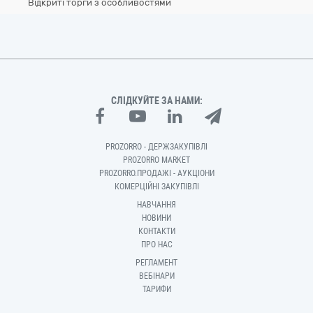
Відкриті торги з особливостями
СЛІДКУЙТЕ ЗА НАМИ:
PROZORRO - ДЕРЖЗАКУПІВЛІ
PROZORRO MARKET
PROZORRO.ПРОДАЖІ - АУКЦІОНИ
КОМЕРЦІЙНІ ЗАКУПІВЛІ
НАВЧАННЯ
НОВИНИ
КОНТАКТИ
ПРО НАС
РЕГЛАМЕНТ
ВЕБІНАРИ
ТАРИФИ