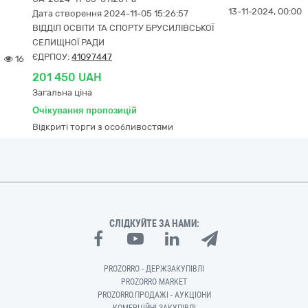
13-11-2024, 00:00
Дата створення 2024-11-05 15:26:57
ВІДДІЛ ОСВІТИ ТА СПОРТУ БРУСИЛІВСЬКОЇ
СЕЛИЩНОЇ РАДИ
ЄДРПОУ:
41097447
16
201 450 UAH
Загальна ціна
Очікування пропозицій
Відкриті торги з особливостями
СЛІДКУЙТЕ ЗА НАМИ:
PROZORRO - ДЕРЖЗАКУПІВЛІ
PROZORRO MARKET
PROZORRO.ПРОДАЖІ - АУКЦІОНИ