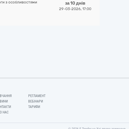
рги з особливостями
за 10 днів
29-03-2026, 17:00
ВЧАННЯ
РЕГЛАМЕНТ
ВИНИ
ВЕБІНАРИ
НТАКТИ
ТАРИФИ
О НАС