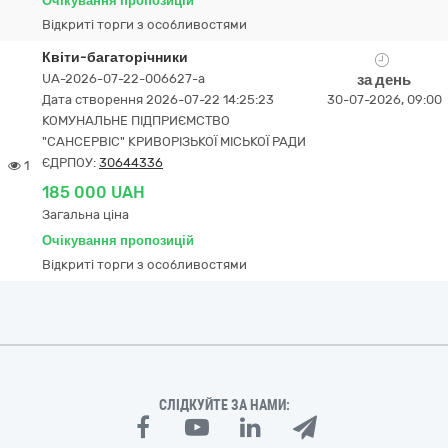
Очікування пропозицій
Відкриті торги з особливостями
Квіти-багаторічники
UA-2026-07-22-006627-a
за день
Дата створення 2026-07-22 14:25:23
30-07-2026, 09:00
КОМУНАЛЬНЕ ПІДПРИЄМСТВО
"САНСЕРВІС" КРИВОРІЗЬКОЇ МІСЬКОЇ РАДИ
ЄДРПОУ:
30644336
1
185 000 UAH
Загальна ціна
Очікування пропозицій
Відкриті торги з особливостями
СЛІДКУЙТЕ ЗА НАМИ: